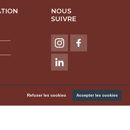
ATION
NOUS
SUIVRE
NOUS SUIVRE
Refuser les cookies
Accepter les cookies