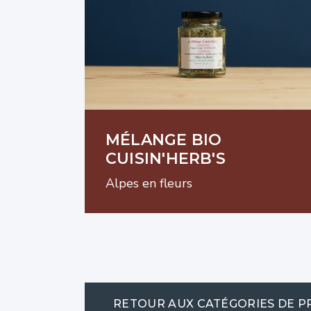
MÉLANGE BIO
CUISIN'HERB'S
Alpes en fleurs
RETOUR AUX CATÉGORIES DE P