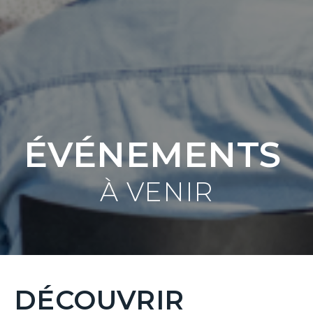
ÉVÉNEMENTS
À VENIR
DÉCOUVRIR