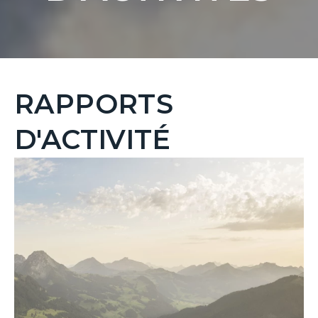
RAPPORTS
D'ACTIVITÉ