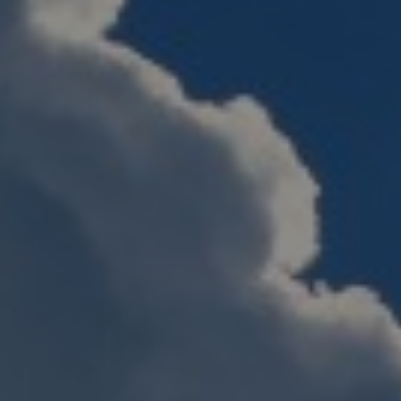
S'INSCRIRE
NOUS SUIVRE