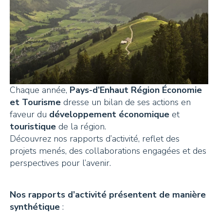
Chaque année,
Pays-d’Enhaut Région Économie
et Tourisme
dresse un bilan de ses actions en
faveur du
développement économique
et
touristique
de la région.
Découvrez nos rapports d’activité, reflet des
projets menés, des collaborations engagées et des
perspectives pour l’avenir.
Nos rapports d’activité présentent de manière
synthétique
: