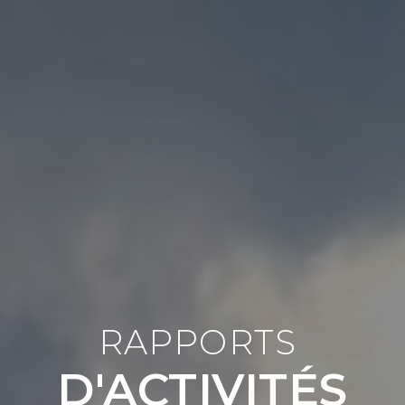
RAPPORTS
D'ACTIVITÉS