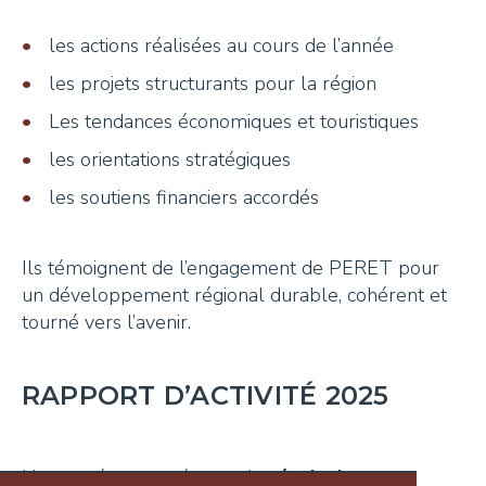
les actions réalisées au cours de l’année
les projets structurants pour la région
Les tendances économiques et touristiques
les orientations stratégiques
les soutiens financiers accordés
Ils témoignent de l’engagement de PERET pour
un développement régional durable, cohérent et
tourné vers l’avenir.
RAPPORT D’ACTIVITÉ 2025
Une année marquée par des
évolutions