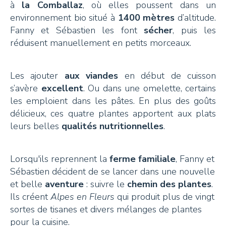
à
la Comballaz
, où elles poussent dans un
environnement bio situé à
1400 mètres
d’altitude.
Fanny et Sébastien les font
sécher
, puis les
réduisent manuellement en petits morceaux.
Les ajouter
aux viandes
en début de cuisson
s’avère
excellent
. Ou dans une omelette, certains
les emploient dans les pâtes. En plus des goûts
délicieux, ces quatre plantes apportent aux plats
leurs belles
qualités nutritionnelles
.
Lorsqu'ils reprennent la
ferme familiale
, Fanny et
Sébastien décident de se lancer dans une nouvelle
et belle
aventure
: suivre le
chemin des plantes
.
Ils créent
Alpes en Fleurs
qui produit plus de vingt
sortes de tisanes et divers mélanges de plantes
pour la cuisine.