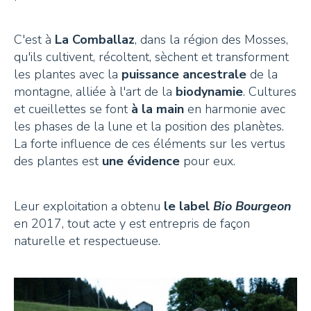
C'est à
La Comballaz
, dans la région des Mosses,
qu'ils cultivent, récoltent, sèchent et transforment
les plantes avec la
puissance ancestrale
de la
montagne, alliée à l'art de la
biodynamie
. Cultures
et cueillettes se font
à la main
en harmonie avec
les phases de la lune et la position des planètes.
La forte influence de ces éléments sur les vertus
des plantes est
une évidence
pour eux.
Leur exploitation a obtenu
le label
Bio Bourgeon
en 2017, tout acte y est entrepris de façon
naturelle et respectueuse.