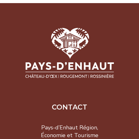
CONTACT
Pays-d’Enhaut Région,
Économie et Tourisme