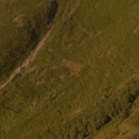
S'INSCRIRE
NOUS SUIVRE