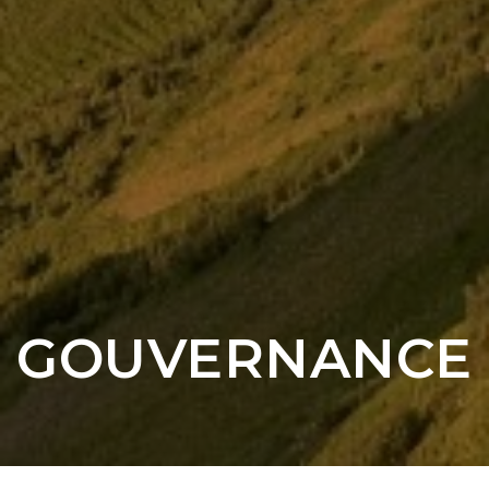
GOUVERNANCE