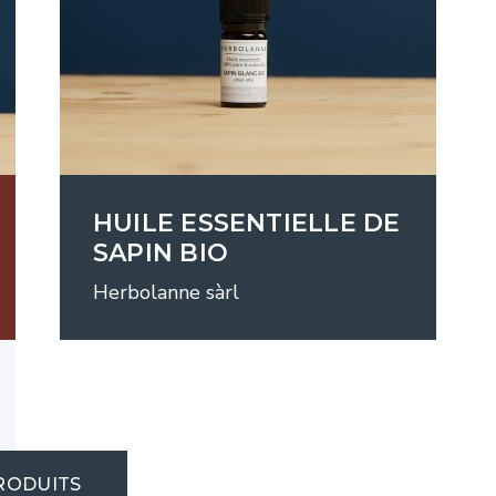
HUILE ESSENTIELLE DE
SAPIN BIO
Herbolanne sàrl
RODUITS