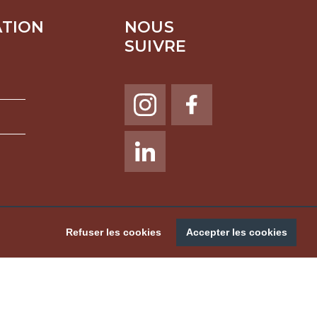
ATION
NOUS
SUIVRE
NOUS SUIVRE
Refuser les cookies
Accepter les cookies