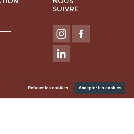
ATION
NOUS
SUIVRE
NOUS SUIVRE
Refuser les cookies
Accepter les cookies