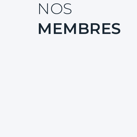
NOS
MEMBRES