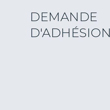
DEMANDE
D'ADHÉSIO