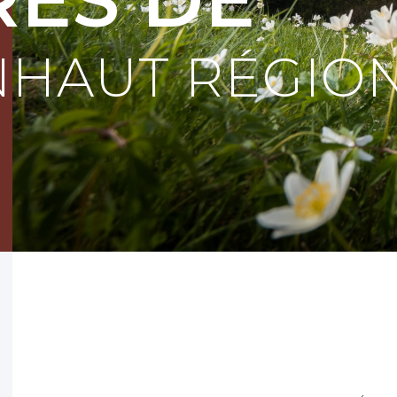
NHAUT RÉGIO