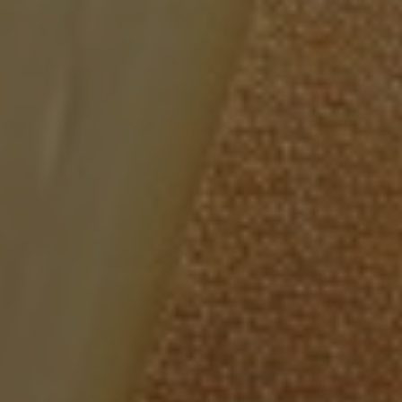
S'INSCRIRE
NOUS SUIVRE