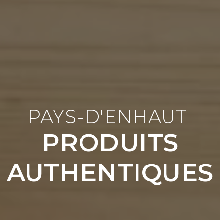
PAYS-D'ENHAUT
PRODUITS
AUTHENTIQUES