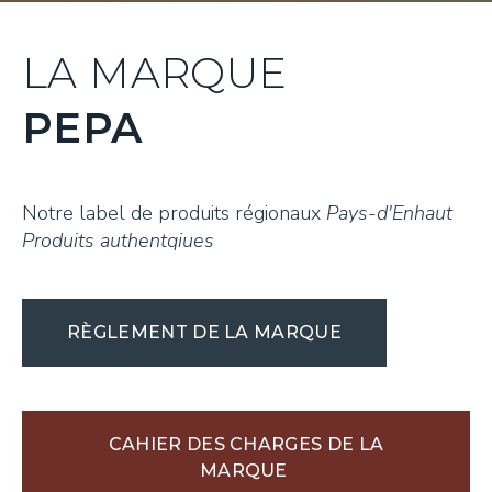
LA MARQUE
PEPA
Notre label de produits régionaux
Pays-d'Enhaut
Produits authentqiues
RÈGLEMENT DE LA MARQUE
CAHIER DES CHARGES DE LA
MARQUE