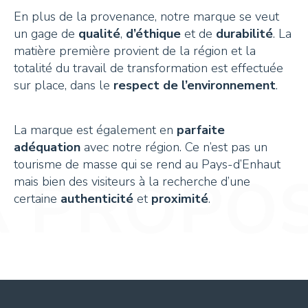
En plus de la provenance, notre marque se veut
un gage de
qualité
,
d’éthique
et de
durabilité
. La
matière première provient de la région et la
totalité du travail de transformation est effectuée
sur place, dans le
respect de l’environnement
.
La marque est également en
parfaite
adéquation
avec notre région. Ce n’est pas un
tourisme de masse qui se rend au Pays-d’Enhaut
mais bien des visiteurs à la recherche d’une
certaine
authenticité
et
proximité
.