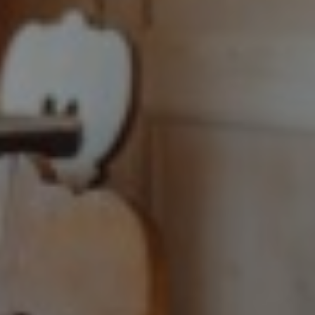
S'INSCRIRE
NOUS SUIVRE