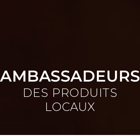
AMBASSADEURS
DES PRODUITS
LOCAUX