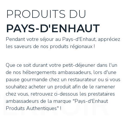
PRODUITS DU
PAYS-D'ENHAUT
Pendant votre séjour au Pays-d'Enhaut, appréciez
les saveurs de nos produits régionaux !
Que ce soit durant votre petit-déjeuner dans l'un
de nos hébergements ambassadeurs, lors d'une
pause gourmande chez un restaurateur ou si vous
souhaitez acheter un produit afin de le ramener
chez vous, retrouvez ci-dessous les prestataires
ambassadeurs de la marque "Pays-d'Enhaut
Produits Authentiques" !