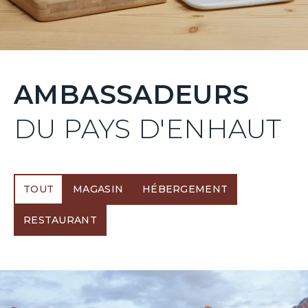
AMBASSADEURS
DU PAYS D'ENHAUT
TOUT
MAGASIN
HÉBERGEMENT
RESTAURANT