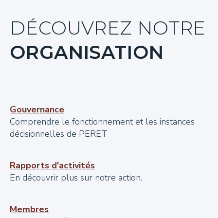
DÉCOUVREZ NOTRE
ORGANISATION
Gouvernance
Comprendre le fonctionnement et les instances
décisionnelles de PERET
Rapports d'activités
En découvrir plus sur notre action.
Membres