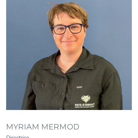
MYRIAM MERMOD
Directrice