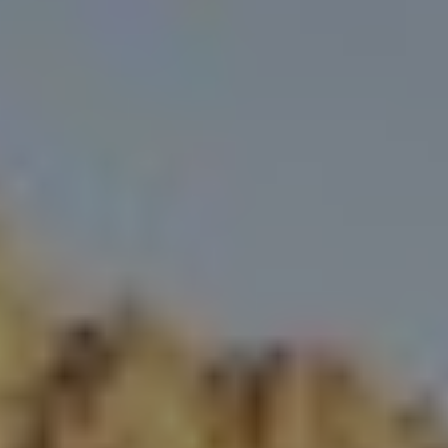
S'INSCRIRE
NOUS SUIVRE