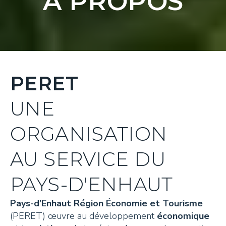
À PROPOS
PERET
UNE
ORGANISATION
AU SERVICE DU
PAYS-D'ENHAUT
Pays-d’Enhaut Région Économie et Tourisme
(PERET) œuvre au développement
économique