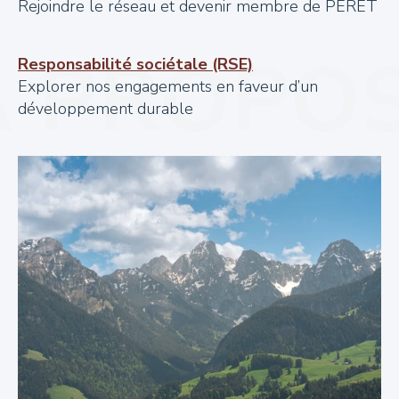
Rejoindre le réseau et devenir membre de PERET
Responsabilité sociétale (RSE)
Explorer nos engagements en faveur d’un
développement durable