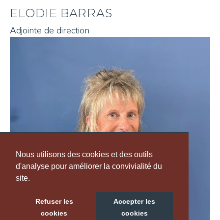
ELODIE BARRAS
Adjointe de direction
Nous utilisons des cookies et des outils
d'analyse pour améliorer la convivialité du
site.
Refuser les
Accepter les
cookies
cookies