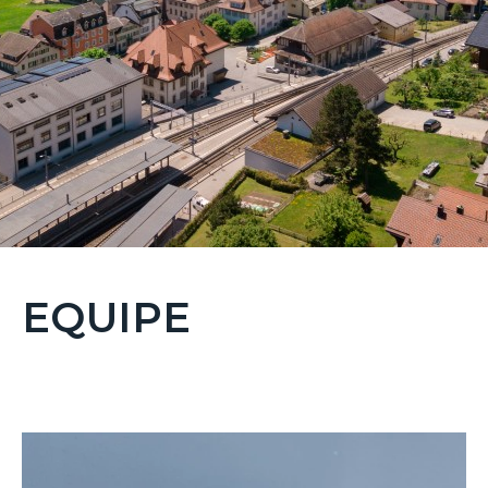
EQUIPE