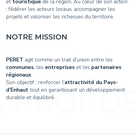
et
touristique
de la région. Au cœur de son action
: fédérer les acteurs locaux, accompagner les
projets et valoriser les richesses du territoire.
NOTRE MISSION
PERET
agit comme un trait d’union entre les
communes
, les
entreprises
et les
partenaires
régionaux
.
Son objectif : renforcer l’
attractivité du Pays-
d’Enhaut
tout en garantissant un développement
durable et équilibré.