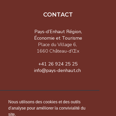
CONTACT
Pays-d’Enhaut Région,
Économie et Tourisme
Place du Village 6,
1660 Château-d’Œx
+41 26 924 25 25
info@pays-denhaut.ch
INFORMATION
Nous utilisons des cookies et des outils
d'analyse pour améliorer la convivialité du
site.