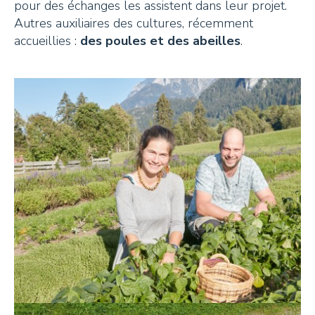
pour des échanges les assistent dans leur projet.
Autres auxiliaires des cultures, récemment
accueillies :
des poules et des abeilles
.