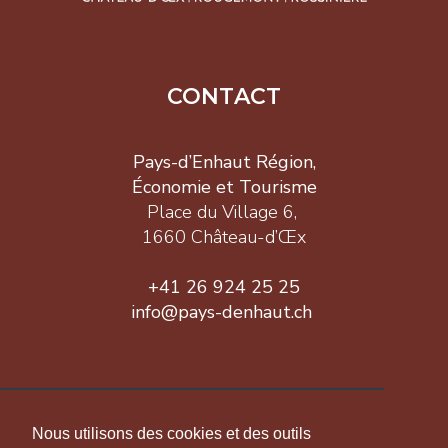
CONTACT
Pays-d’Enhaut Région,
Économie et Tourisme
Place du Village 6,
1660 Château-d’Œx
+41 26 924 25 25
info@pays-denhaut.ch
INFORMATION
Nous utilisons des cookies et des outils