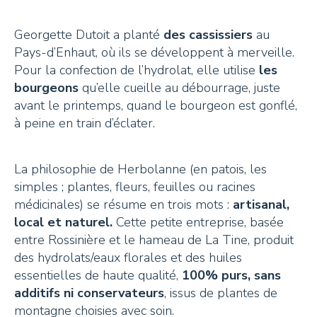
Georgette Dutoit a planté
des cassissiers
au
Pays-d’Enhaut, où ils se développent à merveille.
Pour la confection de l’hydrolat, elle utilise
les
bourgeons
qu’elle cueille au débourrage, juste
avant le printemps, quand le bourgeon est gonflé,
à peine en train d’éclater.
La philosophie de Herbolanne (en patois, les
simples ; plantes, fleurs, feuilles ou racines
médicinales) se résume en trois mots :
artisanal,
local et naturel.
Cette petite entreprise, basée
entre Rossinière et le hameau de La Tine, produit
des hydrolats/eaux florales et des huiles
essentielles de haute qualité,
100% purs, sans
additifs ni conservateurs
, issus de plantes de
montagne choisies avec soin.