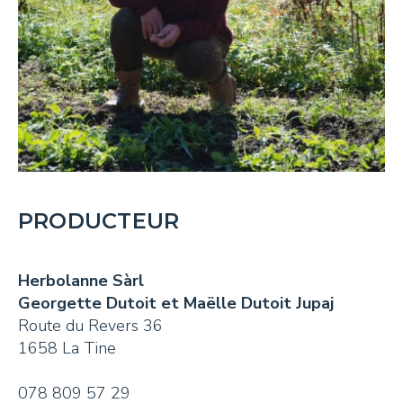
PRODUCTEUR
Herbolanne Sàrl
Georgette Dutoit et Maëlle Dutoit Jupaj
Route du Revers 36
1658 La Tine
078 809 57 29