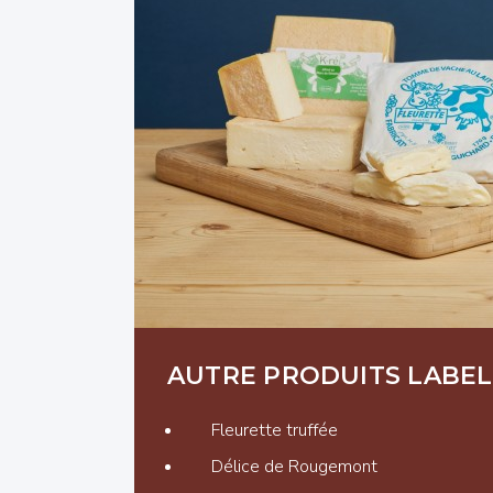
AUTRE PRODUITS LABEL
Fleurette truffée
Délice de Rougemont