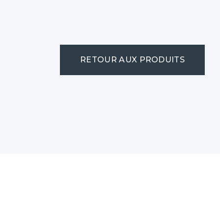
RETOUR AUX PRODUITS