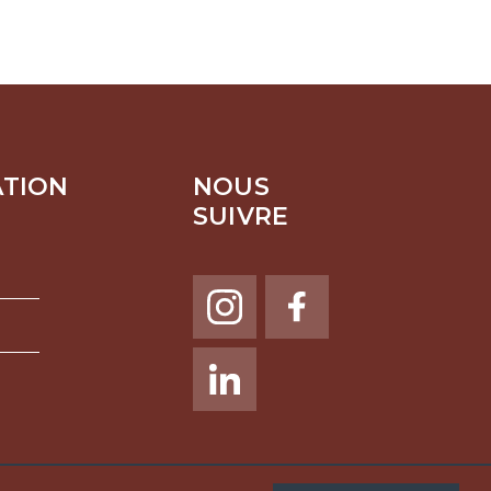
ATION
NOUS
SUIVRE
NOUS SUIVRE