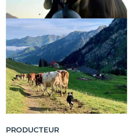
PRODUCTEUR