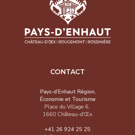
CONTACT
Pays-d’Enhaut Région,
Économie et Tourisme
Place du Village 6,
1660 Château-d’Œx
+41 26 924 25 25