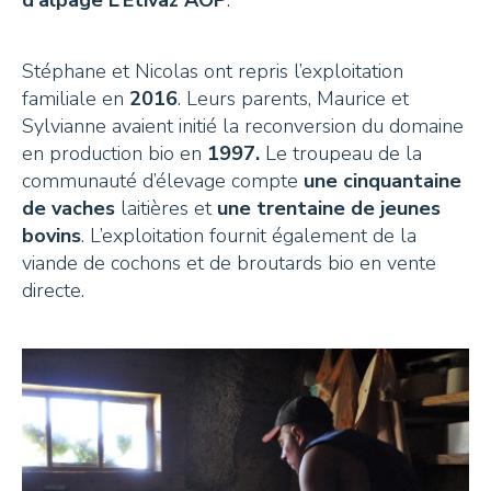
Stéphane et Nicolas ont repris l’exploitation
familiale en
2016
. Leurs parents, Maurice et
Sylvianne avaient initié la reconversion du domaine
en production bio en
1997.
Le troupeau de la
communauté d’élevage compte
une cinquantaine
de vaches
laitières et
une trentaine de jeunes
bovins
. L’exploitation fournit également de la
viande de cochons et de broutards bio en vente
directe.