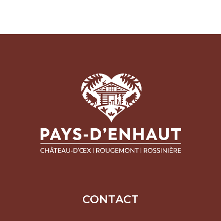
CONTACT