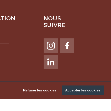
ATION
NOUS
SUIVRE
NOUS SUIVRE
Refuser les cookies
Accepter les cookies