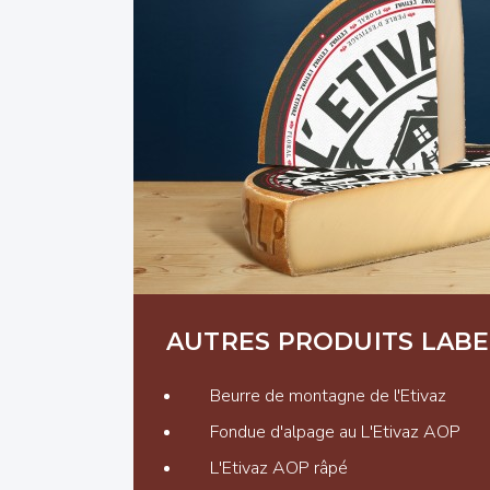
AUTRES PRODUITS LABE
Beurre de montagne de l'Etivaz
Fondue d'alpage au L'Etivaz AOP
L'Etivaz AOP râpé