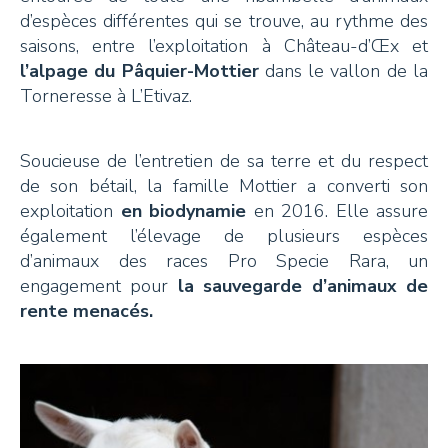
d’espèces différentes qui se trouve, au rythme des
saisons, entre l’exploitation à Château-d’Œx et
l’alpage du Pâquier-Mottier
dans le vallon de la
Torneresse à L’Etivaz.
Soucieuse de l’entretien de sa terre et du respect
de son bétail, la famille Mottier a converti son
exploitation
en biodynamie
en 2016. Elle assure
également l’élevage de plusieurs espèces
d’animaux des races Pro Specie Rara, un
engagement pour
la sauvegarde d’animaux de
rente menacés.