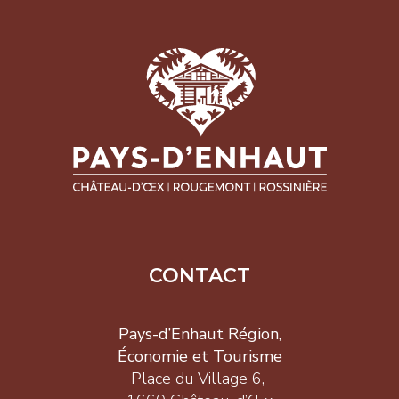
CONTACT
Pays-d’Enhaut Région,
Économie et Tourisme
Place du Village 6,