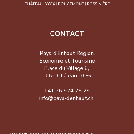
CONTACT
Pays-d’Enhaut Région,
Économie et Tourisme
Place du Village 6,
1660 Château-d’Œx
+41 26 924 25 25
info@pays-denhaut.ch
INFORMATION