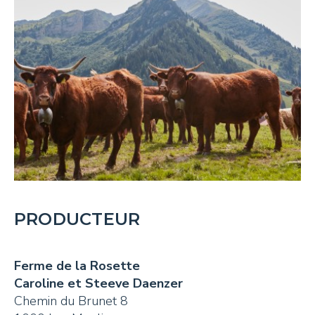
PRODUCTEUR
Ferme de la Rosette
Caroline et Steeve Daenzer
Chemin du Brunet 8