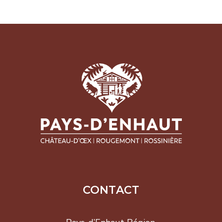
CONTACT