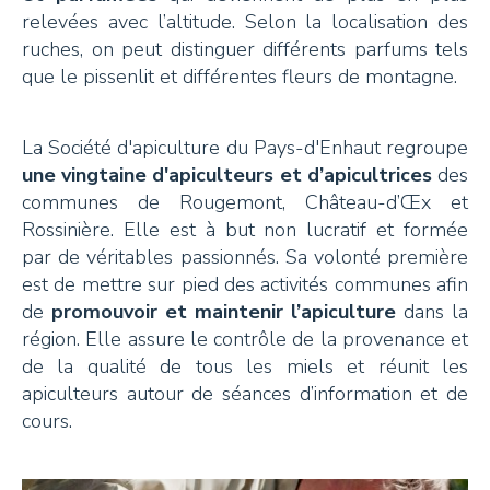
relevées avec l’altitude. Selon la localisation des
ruches, on peut distinguer différents parfums tels
que le pissenlit et différentes fleurs de montagne.
La Société d'apiculture du Pays-d'Enhaut regroupe
une vingtaine d'apiculteurs et d’apicultrices
des
communes de Rougemont, Château-d’Œx et
Rossinière. Elle est à but non lucratif et formée
par de véritables passionnés. Sa volonté première
est de mettre sur pied des activités communes afin
de
promouvoir et maintenir l’apiculture
dans la
région. Elle assure le contrôle de la provenance et
de la qualité de tous les miels et réunit les
apiculteurs autour de séances d’information et de
cours.