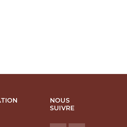
ATION
NOUS
SUIVRE