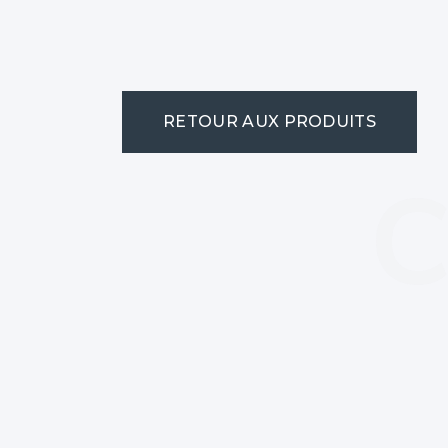
RETOUR AUX PRODUITS