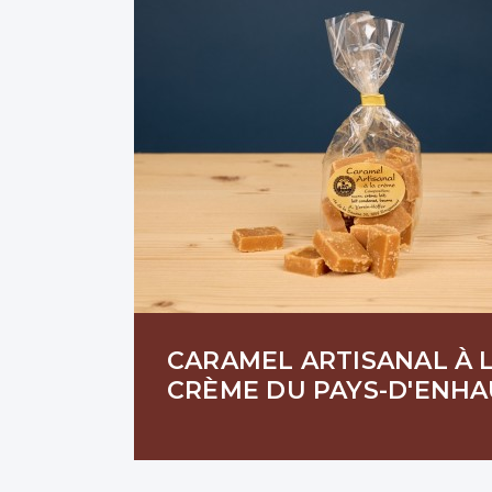
CARAMEL ARTISANAL À 
CRÈME DU PAYS-D'ENH