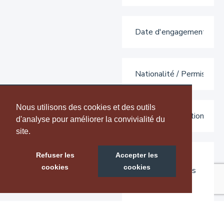
Nous utilisons des cookies et des outils
d'analyse pour améliorer la convivialité du
site.
Refuser les
Accepter les
cookies
cookies