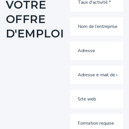
VOTRE
OFFRE
D'EMPLOI