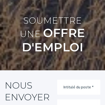
SOUMETTRE
OFFRE
UNE
D'EMPLOI
NOUS
ENVOYER