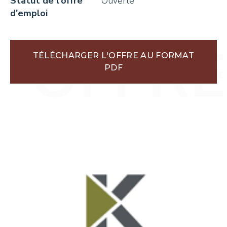
Statut de l'offre
Ouverte
d'emploi
TÉLÉCHARGER L'OFFRE AU FORMAT
PDF