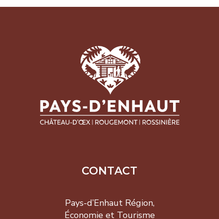
CONTACT
Pays-d’Enhaut Région,
Économie et Tourisme