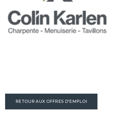
RETOUR AUX OFFRES D'EMPLOI