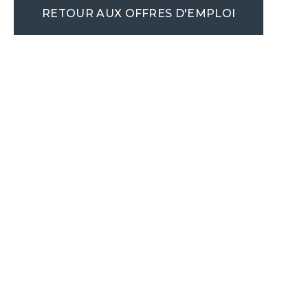
RETOUR AUX OFFRES D'EMPLOI