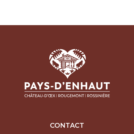
CONTACT