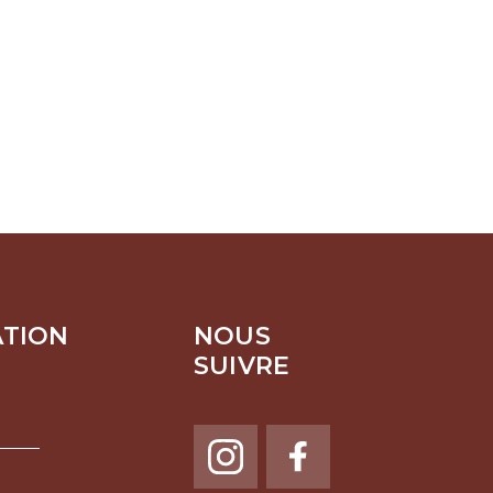
ATION
NOUS
SUIVRE