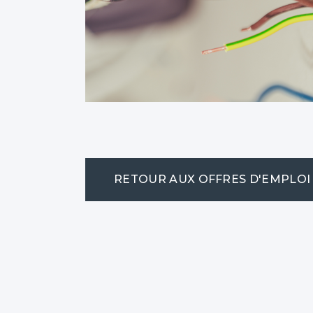
RETOUR AUX OFFRES D'EMPLOI