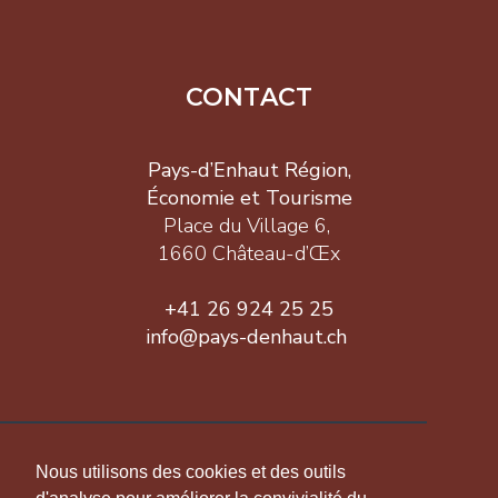
CONTACT
Pays-d’Enhaut Région,
Économie et Tourisme
Place du Village 6,
1660 Château-d’Œx
+41 26 924 25 25
info@pays-denhaut.ch
INFORMATION
Nous utilisons des cookies et des outils