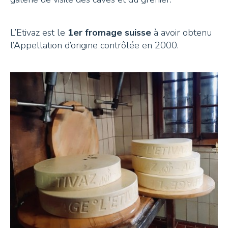
L’Etivaz est le
1er fromage suisse
à avoir obtenu
l’Appellation d’origine contrôlée en 2000.