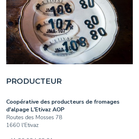
PRODUCTEUR
Coopérative des producteurs de fromages
d'alpage L'Etivaz AOP
Routes des Mosses 78
1660 l'Etivaz