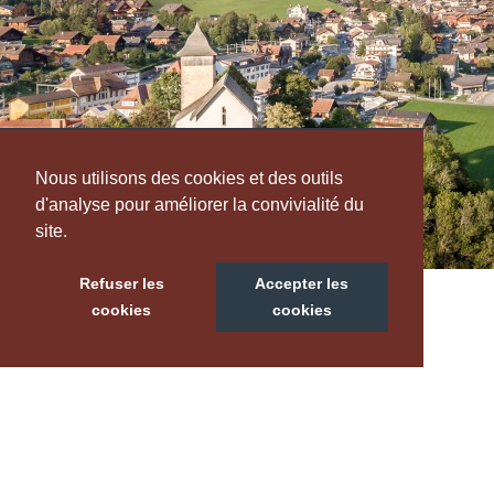
Nous utilisons des cookies et des outils
d'analyse pour améliorer la convivialité du
site.
Refuser les
Accepter les
cookies
cookies
À
LOUER