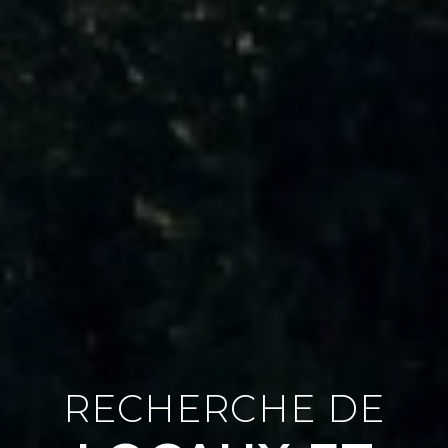
RECHERCHE DE