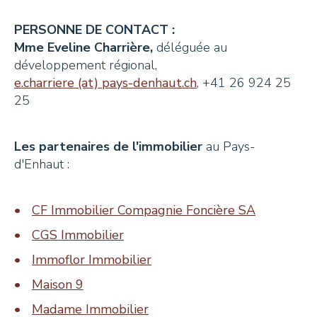
PERSONNE DE CONTACT :
Mme Eveline Charrière,
déléguée au
développement régional,
e.charriere (at) pays-denhaut.ch
, +41 26 924 25
25
Les partenaires de l'immobilier
au Pays-
d'Enhaut :
CF Immobilier Compagnie Foncière SA
CGS Immobilier
Immoflor Immobilier
Maison 9
Madame Immobilier