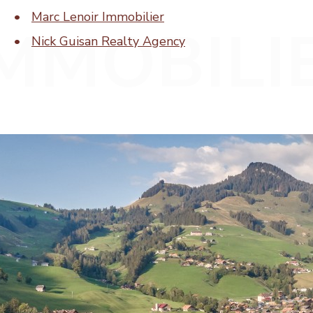
Marc Lenoir Immobilier
Nick Guisan Realty Agency