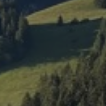
NEWSLETTER
S'INSCRIRE
NOUS SUIVRE