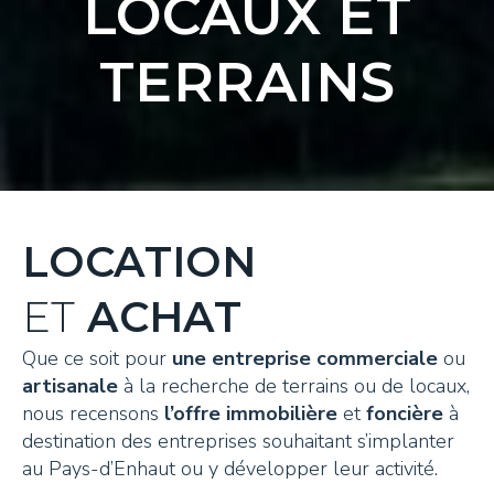
LOCAUX ET
TERRAINS
LOCATION
ET
ACHAT
Que ce soit pour
une entreprise commerciale
ou
artisanale
à la recherche de terrains ou de locaux,
nous recensons
l’offre immobilière
et
foncière
à
destination des entreprises souhaitant s’implanter
au Pays-d’Enhaut ou y développer leur activité.