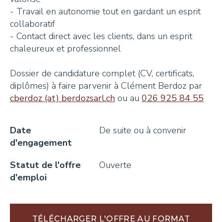
- Travail en autonomie tout en gardant un esprit
collaboratif
- Contact direct avec les clients, dans un esprit
chaleureux et professionnel
Dossier de candidature complet (CV, certificats,
diplômes) à faire parvenir à Clément Berdoz par
cberdoz (at) berdozsarl.ch
ou au
026 925 84 55
Date
De suite ou à convenir
d'engagement
Statut de l'offre
Ouverte
d'emploi
TÉLÉCHARGER L'OFFRE AU FORMAT