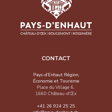
CONTACT
Pays-d’Enhaut Région,
Économie et Tourisme
Place du Village 6,
1660 Château-d’Œx
+41 26 924 25 25