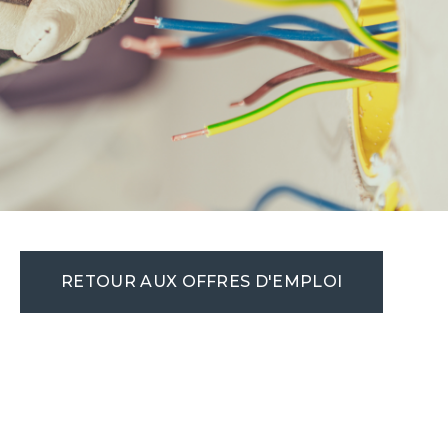
RETOUR AUX OFFRES D'EMPLOI