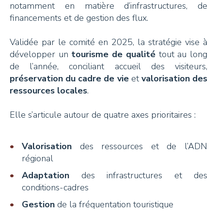
notamment en matière d’infrastructures, de
financements et de gestion des flux.
Validée par le comité en 2025, la stratégie vise à
développer un
tourisme de qualité
tout au long
de l’année, conciliant accueil des visiteurs,
préservation du cadre de vie
et
valorisation des
ressources locales
.
Elle s’articule autour de quatre axes prioritaires :
Valorisation
des ressources et de l’ADN
régional
Adaptation
des infrastructures et des
conditions-cadres
Gestion
de la fréquentation touristique