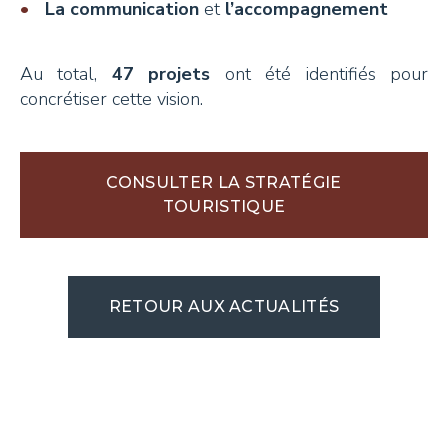
La communication
et
l’accompagnement
Au total,
47 projets
ont été identifiés pour
concrétiser cette vision.
CONSULTER LA STRATÉGIE
TOURISTIQUE
RETOUR AUX ACTUALITÉS