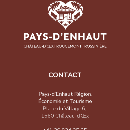
CONTACT
Pays-d’Enhaut Région,
Économie et Tourisme
Place du Village 6,
1660 Château-d’Œx