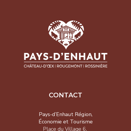
CONTACT
Pays-d’Enhaut Région,
Économie et Tourisme
Place du Village 6,