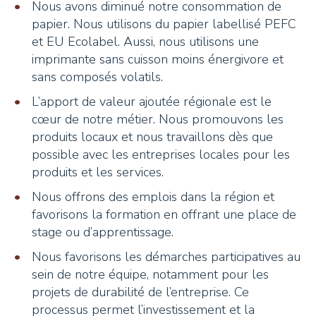
Nous avons diminué notre consommation de
papier. Nous utilisons du papier labellisé PEFC
et EU Ecolabel. Aussi, nous utilisons une
imprimante sans cuisson moins énergivore et
sans composés volatils.
L’apport de valeur ajoutée régionale est le
cœur de notre métier. Nous promouvons les
produits locaux et nous travaillons dès que
possible avec les entreprises locales pour les
produits et les services.
Nous offrons des emplois dans la région et
favorisons la formation en offrant une place de
stage ou d’apprentissage.
Nous favorisons les démarches participatives au
sein de notre équipe, notamment pour les
projets de durabilité de l’entreprise. Ce
processus permet l’investissement et la