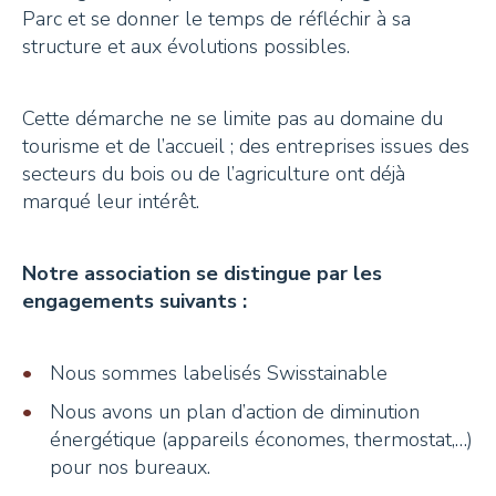
Parc et se donner le temps de réfléchir à sa
structure et aux évolutions possibles.
Cette démarche ne se limite pas au domaine du
tourisme et de l’accueil ; des entreprises issues des
secteurs du bois ou de l’agriculture ont déjà
marqué leur intérêt.
Notre association se distingue par les
engagements suivants :
Nous sommes labelisés Swisstainable
Nous avons un plan d’action de diminution
énergétique (appareils économes, thermostat,…)
pour nos bureaux.