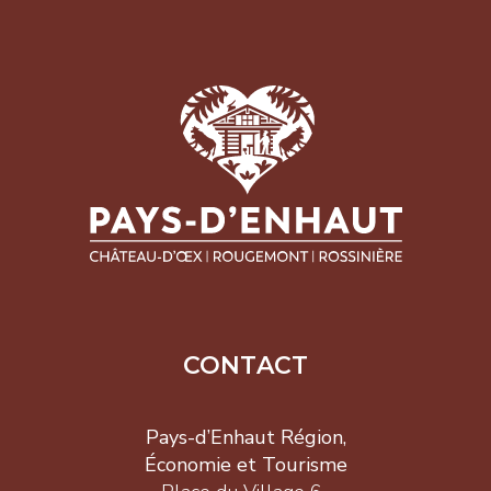
CONTACT
Pays-d’Enhaut Région,
Économie et Tourisme