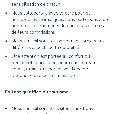
sensibilisation de chacun.
Nous collaborons avec le parc pour de
nombreuses thématiques, nous participons à de
nombreux évènements du parc et à certaines
de leurs commissions
Nous sensibilisons les porteurs de projets aux
différents aspects de la durabilité
Une attention est portée au confort du
personnel : bureau ergonomique, bureau
volant, ordinateur perso avec ligne de
téléphone directe, horaires libres,
En tant qu'office du tourisme
Nous sensibilisons les visiteurs aux bons