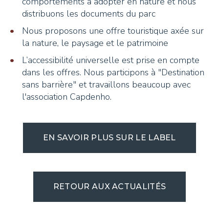
comportements à adopter en nature et nous
distribuons les documents du parc
Nous proposons une offre touristique axée sur
la nature, le paysage et le patrimoine
L’accessibilité universelle est prise en compte
dans les offres. Nous participons à "Destination
sans barrière" et travaillons beaucoup avec
l'association Capdenho.
EN SAVOIR PLUS SUR LE LABEL
RETOUR AUX ACTUALITÉS