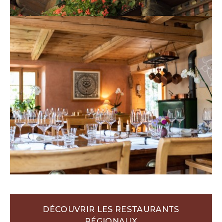
DÉCOUVRIR LES RESTAURANTS
RÉGIONAUX