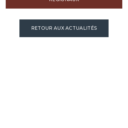
RETOUR AUX ACTUALITÉS