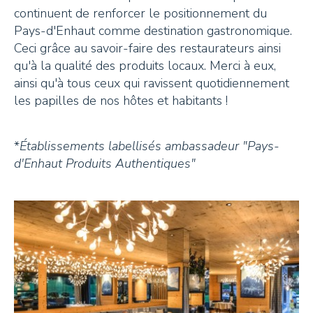
continuent de renforcer le positionnement du
Pays-d'Enhaut comme destination gastronomique.
Ceci grâce au savoir-faire des restaurateurs ainsi
qu'à la qualité des produits locaux. Merci à eux,
ainsi qu'à tous ceux qui ravissent quotidiennement
les papilles de nos hôtes et habitants !
*
Établissements labellisés ambassadeur
"Pays-
d'Enhaut Produits Authentiques"