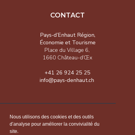
CONTACT
Pays-d’Enhaut Région,
Économie et Tourisme
Place du Village 6,
1660 Château-d’Œx
+41 26 924 25 25
info@pays-denhaut.ch
INFORMATION
Nous utilisons des cookies et des outils
d'analyse pour améliorer la convivialité du
site.