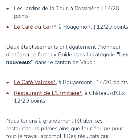
Les Jardins de la Tour, à Rossinière | 14/20
points
Le Café du Cerf*
, à Rougemont | 12/20 points
Deux établissements ont également l'honneur
d'intégrer le fameux Guide dans la catégorie
"Les
nouveaux"
dans le canton de Vaud :
Le Café Valrose*
, à Rougemont | 14/20 points
Restaurant de L'Ermitage*
, à Château-d'Œx |
12/20 points
Nous tenons à grandement féliciter ces
restaurateurs primés ainsi que leur équipe pour
tout le travail accompli ! Des résultats qui