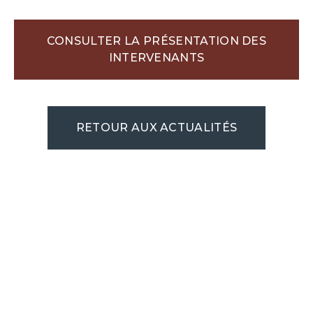
CONSULTER LA PRÉSENTATION DES
INTERVENANTS
RETOUR AUX ACTUALITÉS