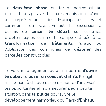
La
deuxième phase
du forum permettait au
public d’interagir avec les intervenants ainsi qu’avec
les représentants des Municipalités des 3
communes du Pays-d’Enhaut. La discussion a
permis de
lancer le débat
sur certaines
problématiques comme la complexité liée à la
transformation de bâtiments ruraux
ou
l'obligation des communes de
dézoner
des
parcelles constructibles.
Le Forum du logement aura ainsi permis
d’ouvrir
le débat
et
poser un constat chiffré
. Il s'agit
maintenant à chaque partie prenante d'analyser
les opportunités afin d'améliorer peu à peu la
situation, dans le but de poursuivre le
développement harmonieux du Pays-d'Enhaut.