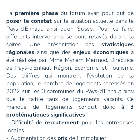
La
première phase
du forum avait pour but de
poser le constat
sur la situation actuelle dans le
Pays-d’Enhaut, ainsi qu’en Suisse. Pour ce faire,
différents intervenants se sont relayés durant la
soirée. Une présentation des
statistiques
régionales
ainsi que des
enjeux économiques
a
été réalisée par Mme Myriam Mermod, Directrice
de Pays-d’Enhaut Région, Economie et Tourisme.
Des chiffres qui montrent l’évolution de la
population, le nombre de logements recensés en
2022 sur les 3 communes du Pays-d’Enhaut ainsi
que le faible taux de logements vacants. Ce
manque de logements conduit donc à
3
problématiques significatives
:
- Difficulté de
recrutement
pour les entreprises
locales
- Augmentation des
prix
de l'immobilier