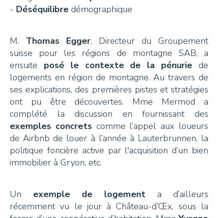
-
Déséquilibre
démographique
M.
Thomas Egger
, Directeur du Groupement
suisse pour les régions de montagne SAB, a
ensuite
posé le contexte de la pénurie
de
logements en région de montagne. Au travers de
ses explications, des premières pistes et stratégies
ont pu être découvertes. Mme Mermod a
complété la discussion en fournissant des
exemples concrets
comme l’appel aux loueurs
de Airbnb de louer à l’année à Lauterbrunnen, la
politique foncière active par l'acquisition d’un bien
immobilier à Gryon, etc.
Un
exemple de logement
a d’ailleurs
récemment vu le jour à Château-d’Œx, sous la