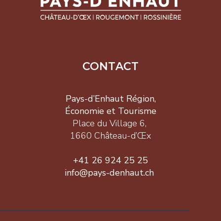
CONTACT
Pays-d’Enhaut Région,
Économie et Tourisme
Place du Village 6,
1660 Château-d’Œx
+41 26 924 25 25
info@pays-denhaut.ch